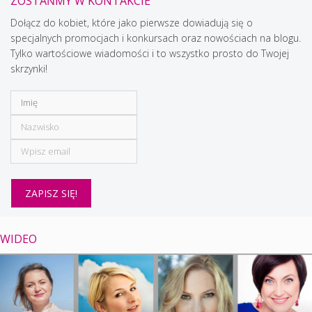
ZOSTAŃMY W KONTAKCIE
Dołącz do kobiet, które jako pierwsze dowiadują się o
specjalnych promocjach i konkursach oraz nowościach na blogu.
Tylko wartościowe wiadomości i to wszystko prosto do Twojej
skrzynki!
WIDEO