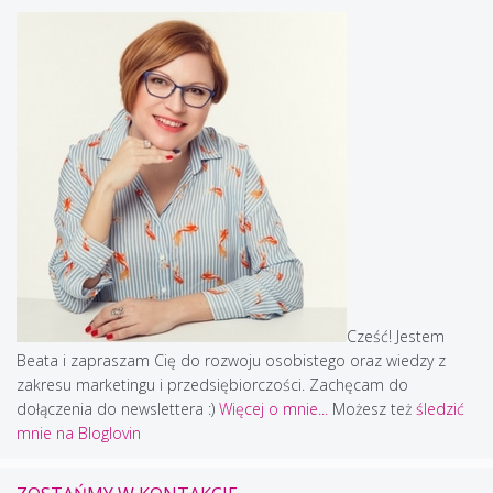
Cześć! Jestem
Beata i zapraszam Cię do rozwoju osobistego oraz wiedzy z
zakresu marketingu i przedsiębiorczości. Zachęcam do
dołączenia do newslettera :)
Więcej o mnie...
Możesz też
śledzić
mnie na Bloglovin