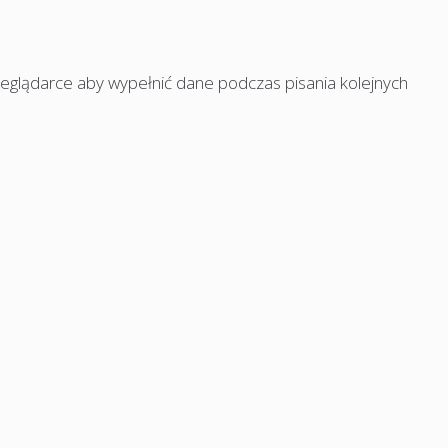
rzeglądarce aby wypełnić dane podczas pisania kolejnych