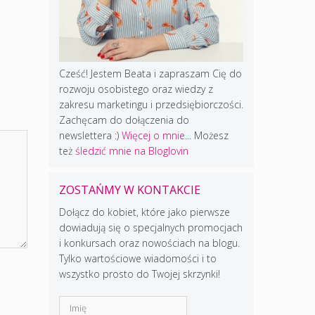
Cześć! Jestem Beata i zapraszam Cię do
rozwoju osobistego oraz wiedzy z
zakresu marketingu i przedsiębiorczości.
Zachęcam do dołączenia do
newslettera :)
Więcej o mnie...
Możesz
też
śledzić mnie na Bloglovin
ZOSTAŃMY W KONTAKCIE
Dołącz do kobiet, które jako pierwsze
dowiadują się o specjalnych promocjach
i konkursach oraz nowościach na blogu.
Tylko wartościowe wiadomości i to
wszystko prosto do Twojej skrzynki!