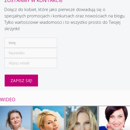
ZOSTAŃMY W KONTAKCIE
Dołącz do kobiet, które jako pierwsze dowiadują się o
specjalnych promocjach i konkursach oraz nowościach na blogu.
Tylko wartościowe wiadomości i to wszystko prosto do Twojej
skrzynki!
WIDEO