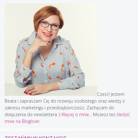
Cześć! Jestem
Beata i zapraszam Cię do rozwoju osobistego oraz wiedzy z
zakresu marketingu i przedsiębiorczości. Zachęcam do
dołączenia do newslettera :)
Więcej o mnie...
Możesz też
śledzić
mnie na Bloglovin