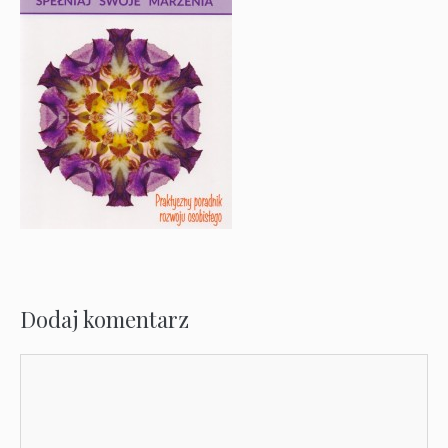
Dodaj komentarz
Komentarz