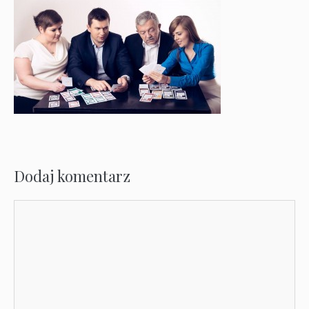
Dodaj komentarz
Komentarz