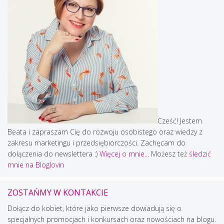
Cześć! Jestem
Beata i zapraszam Cię do rozwoju osobistego oraz wiedzy z
zakresu marketingu i przedsiębiorczości. Zachęcam do
dołączenia do newslettera :)
Więcej o mnie...
Możesz też
śledzić
mnie na Bloglovin
ZOSTAŃMY W KONTAKCIE
Dołącz do kobiet, które jako pierwsze dowiadują się o
specjalnych promocjach i konkursach oraz nowościach na blogu.