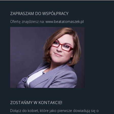
ZAPRASZAM DO WSPÓŁPRACY
Ofertę znajdziesz na:
www.beatatomaszek.pl
ZOSTAŃMY W KONTAKCIE!
Dołącz do kobiet, które jako pierwsze dowiadują się o