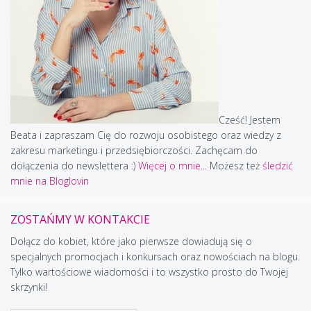
Cześć! Jestem
Beata i zapraszam Cię do rozwoju osobistego oraz wiedzy z
zakresu marketingu i przedsiębiorczości. Zachęcam do
dołączenia do newslettera :)
Więcej o mnie...
Możesz też
śledzić
mnie na Bloglovin
ZOSTAŃMY W KONTAKCIE
Dołącz do kobiet, które jako pierwsze dowiadują się o
specjalnych promocjach i konkursach oraz nowościach na blogu.
Tylko wartościowe wiadomości i to wszystko prosto do Twojej
skrzynki!