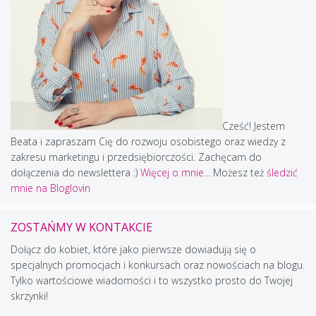
Cześć! Jestem
Beata i zapraszam Cię do rozwoju osobistego oraz wiedzy z
zakresu marketingu i przedsiębiorczości. Zachęcam do
dołączenia do newslettera :)
Więcej o mnie...
Możesz też
śledzić
mnie na Bloglovin
ZOSTAŃMY W KONTAKCIE
Dołącz do kobiet, które jako pierwsze dowiadują się o
specjalnych promocjach i konkursach oraz nowościach na blogu.
Tylko wartościowe wiadomości i to wszystko prosto do Twojej
skrzynki!