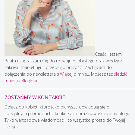
Cześć! Jestem
Beata i zapraszam Cię do rozwoju osobistego oraz wiedzy z
zakresu marketingu i przedsiębiorczości. Zachęcam do
dołączenia do newslettera :)
Więcej o mnie...
Możesz też
śledzić
mnie na Bloglovin
ZOSTAŃMY W KONTAKCIE
Dołącz do kobiet, które jako pierwsze dowiadują się o
specjalnych promocjach i konkursach oraz nowościach na blogu.
Tylko wartościowe wiadomości i to wszystko prosto do Twojej
skrzynki!