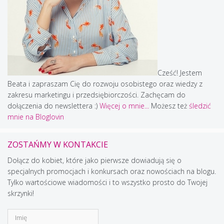
Cześć! Jestem
Beata i zapraszam Cię do rozwoju osobistego oraz wiedzy z
zakresu marketingu i przedsiębiorczości. Zachęcam do
dołączenia do newslettera :)
Więcej o mnie...
Możesz też
śledzić
mnie na Bloglovin
ZOSTAŃMY W KONTAKCIE
Dołącz do kobiet, które jako pierwsze dowiadują się o
specjalnych promocjach i konkursach oraz nowościach na blogu.
Tylko wartościowe wiadomości i to wszystko prosto do Twojej
skrzynki!