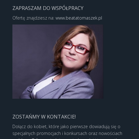
ZAPRASZAM DO WSPÓŁPRACY
Ofertę znajdziesz na:
www.beatatomaszek.pl
ZOSTAŃMY W KONTAKCIE!
Dołącz do kobiet, które jako pierwsze dowiadują się o
specjalnych promocjach i konkursach oraz nowościach