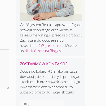
Cześć! Jestem Beata i zapraszam Cię do
rozwoju osobistego oraz wiedzy z
zakresu marketingu i przedsiębiorczości.
Zachęcam do dołączenia do
newslettera :)
Więcej o mnie...
Możesz
też
śledzić mnie na Bloglovin
ZOSTAŃMY W KONTAKCIE
Dołącz do kobiet, które jako pierwsze
dowiadują się o specjalnych promocjach
i konkursach oraz nowościach na blogu.
Tylko wartościowe wiadomości i to
wszystko prosto do Twojej skrzynki!