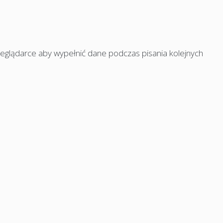
rzeglądarce aby wypełnić dane podczas pisania kolejnych