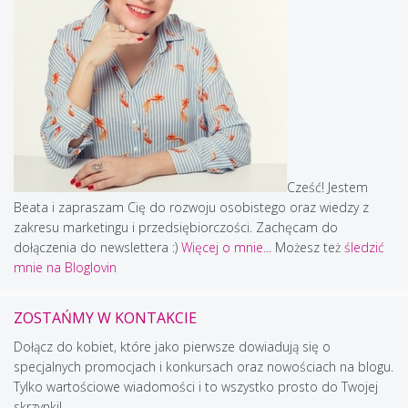
Cześć! Jestem
Beata i zapraszam Cię do rozwoju osobistego oraz wiedzy z
zakresu marketingu i przedsiębiorczości. Zachęcam do
dołączenia do newslettera :)
Więcej o mnie...
Możesz też
śledzić
mnie na Bloglovin
ZOSTAŃMY W KONTAKCIE
Dołącz do kobiet, które jako pierwsze dowiadują się o
specjalnych promocjach i konkursach oraz nowościach na blogu.
Tylko wartościowe wiadomości i to wszystko prosto do Twojej
skrzynki!