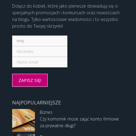
Dołącz do kobiet, które jako pierwsze dowiadują się o
specjalnych promocjach i konkursach oraz nowościach
na blogu. Tylko wartościowe wiadomości i to wszystko
prosto do Twojej skrzynki!
NAJPOPULARNIEJSZE
Biznes
Czy komornik może zająć konto firmowe
za prywatne długi?