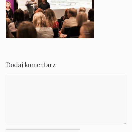
Dodaj komentarz
Komentarz