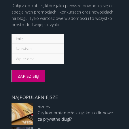
Dołącz do kobiet, które jako pierwsze dowiadują się o
specjalnych promocjach i konkursach oraz nowościach
na blogu. Tylko wartościowe wiadomości i to wszystko
prosto do Twojej skrzynki!
NAJPOPULARNIEJSZE
Biznes
Czy komornik może zająć konto firmowe
za prywatne długi?