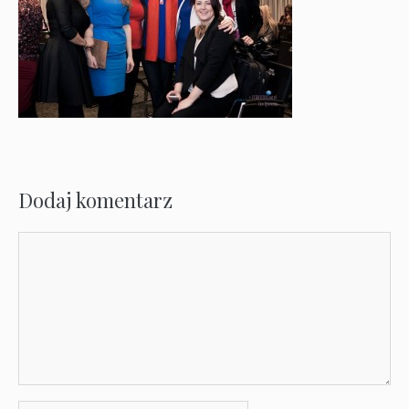
Dodaj komentarz
Komentarz