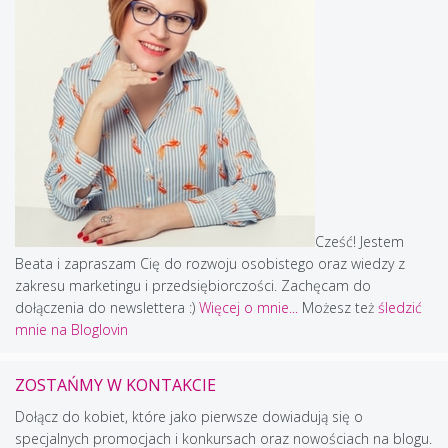
Cześć! Jestem
Beata i zapraszam Cię do rozwoju osobistego oraz wiedzy z
zakresu marketingu i przedsiębiorczości. Zachęcam do
dołączenia do newslettera :)
Więcej o mnie...
Możesz też
śledzić
mnie na Bloglovin
ZOSTAŃMY W KONTAKCIE
Dołącz do kobiet, które jako pierwsze dowiadują się o
specjalnych promocjach i konkursach oraz nowościach na blogu.