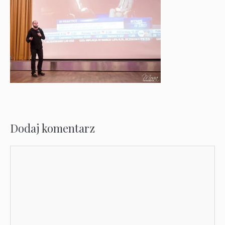
Dodaj komentarz
Komentarz