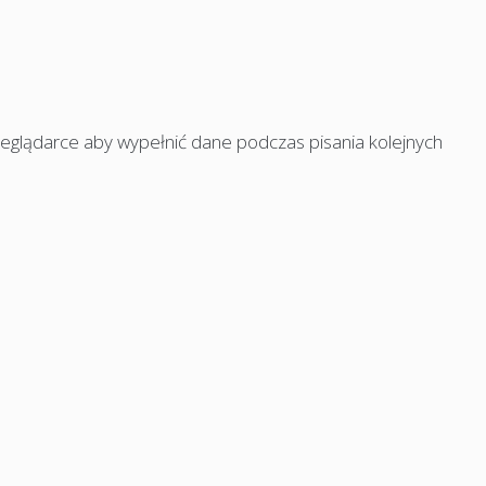
rzeglądarce aby wypełnić dane podczas pisania kolejnych