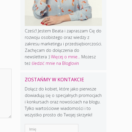
Cześć! Jestem Beata i zapraszam Cię do
rozwoju osobistego oraz wiedzy z
zakresu marketingu i przedsiębiorczości.
Zachęcam do dołączenia do
newslettera :)
Więcej o mnie...
Możesz
też
śledzić mnie na Bloglovin
ZOSTAŃMY W KONTAKCIE
Dołącz do kobiet, które jako pierwsze
dowiadują się o specjalnych promocjach
i konkursach oraz nowościach na blogu.
Tylko wartościowe wiadomości i to
wszystko prosto do Twojej skrzynki!