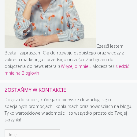
Cześć! Jestem
Beata i zapraszam Cię do rozwoju osobistego oraz wiedzy z
zakresu marketingu i przedsiębiorczości. Zachęcam do
dołączenia do newslettera :)
Więcej o mnie...
Możesz też
śledzić
mnie na Bloglovin
ZOSTAŃMY W KONTAKCIE
Dołącz do kobiet, które jako pierwsze dowiadują się o
specjalnych promocjach i konkursach oraz nowościach na blogu.
Tylko wartościowe wiadomości i to wszystko prosto do Twojej
skrzynki!