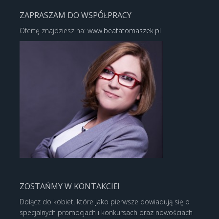
ZAPRASZAM DO WSPÓŁPRACY
Ofertę znajdziesz na:
www.beatatomaszek.pl
ZOSTAŃMY W KONTAKCIE!
Dołącz do kobiet, które jako pierwsze dowiadują się o
specjalnych promocjach i konkursach oraz nowościach