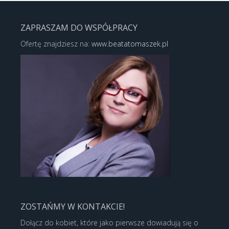
ZAPRASZAM DO WSPÓŁPRACY
Ofertę znajdziesz na:
www.beatatomaszek.pl
ZOSTAŃMY W KONTAKCIE!
Dołącz do kobiet, które jako pierwsze dowiadują się o