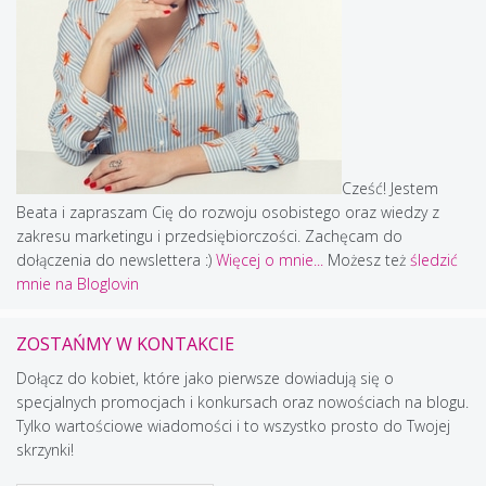
Cześć! Jestem
Beata i zapraszam Cię do rozwoju osobistego oraz wiedzy z
zakresu marketingu i przedsiębiorczości. Zachęcam do
dołączenia do newslettera :)
Więcej o mnie...
Możesz też
śledzić
mnie na Bloglovin
ZOSTAŃMY W KONTAKCIE
Dołącz do kobiet, które jako pierwsze dowiadują się o
specjalnych promocjach i konkursach oraz nowościach na blogu.
Tylko wartościowe wiadomości i to wszystko prosto do Twojej
skrzynki!