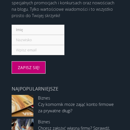
specjalnych promocjach i konkursach oraz nowościach
na blogu. Tylko wartościowe wiadomości i to wszystko
prosto do Twojej skrzynki!
NAJPOPULARNIEJSZE
Biznes
Czy komornik może zająć konto firmowe
za prywatne długi?
Biznes
Chcesz założyć własną firmę? Sprawdź,