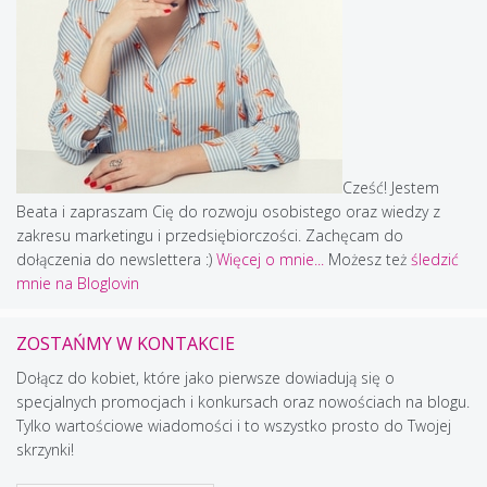
Cześć! Jestem
Beata i zapraszam Cię do rozwoju osobistego oraz wiedzy z
zakresu marketingu i przedsiębiorczości. Zachęcam do
dołączenia do newslettera :)
Więcej o mnie...
Możesz też
śledzić
mnie na Bloglovin
ZOSTAŃMY W KONTAKCIE
Dołącz do kobiet, które jako pierwsze dowiadują się o
specjalnych promocjach i konkursach oraz nowościach na blogu.
Tylko wartościowe wiadomości i to wszystko prosto do Twojej
skrzynki!