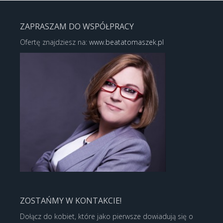
ZAPRASZAM DO WSPÓŁPRACY
Ofertę znajdziesz na:
www.beatatomaszek.pl
ZOSTAŃMY W KONTAKCIE!
Dołącz do kobiet, które jako pierwsze dowiadują się o