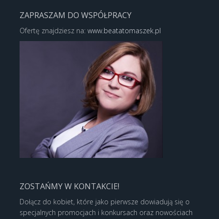
ZAPRASZAM DO WSPÓŁPRACY
Ofertę znajdziesz na:
www.beatatomaszek.pl
ZOSTAŃMY W KONTAKCIE!
Dołącz do kobiet, które jako pierwsze dowiadują się o
specjalnych promocjach i konkursach oraz nowościach