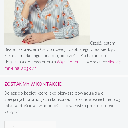
Cześć! Jestem
Beata i zapraszam Cię do rozwoju osobistego oraz wiedzy z
zakresu marketingu i przedsiębiorczości. Zachęcam do
dołączenia do newslettera :)
Więcej o mnie...
Możesz też
śledzić
mnie na Bloglovin
ZOSTAŃMY W KONTAKCIE
Dołącz do kobiet, które jako pierwsze dowiadują się o
specjalnych promocjach i konkursach oraz nowościach na blogu.
Tylko wartościowe wiadomości i to wszystko prosto do Twojej
skrzynki!