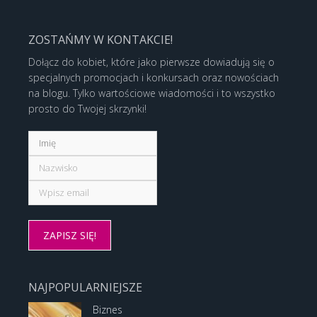
ZOSTAŃMY W KONTAKCIE!
Dołącz do kobiet, które jako pierwsze dowiadują się o
specjalnych promocjach i konkursach oraz nowościach
na blogu. Tylko wartościowe wiadomości i to wszystko
prosto do Twojej skrzynki!
NAJPOPULARNIEJSZE
Biznes