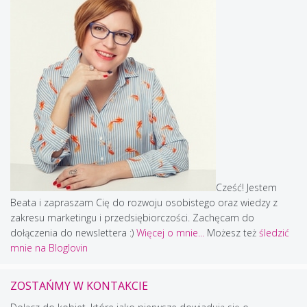
Cześć! Jestem
Beata i zapraszam Cię do rozwoju osobistego oraz wiedzy z
zakresu marketingu i przedsiębiorczości. Zachęcam do
dołączenia do newslettera :)
Więcej o mnie...
Możesz też
śledzić
mnie na Bloglovin
ZOSTAŃMY W KONTAKCIE