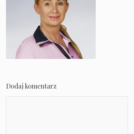
Dodaj komentarz
Komentarz