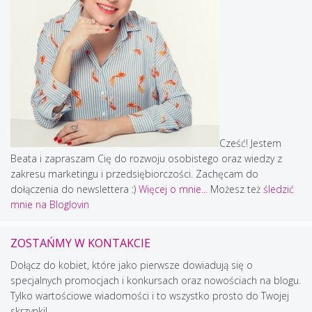
Cześć! Jestem
Beata i zapraszam Cię do rozwoju osobistego oraz wiedzy z
zakresu marketingu i przedsiębiorczości. Zachęcam do
dołączenia do newslettera :)
Więcej o mnie...
Możesz też
śledzić
mnie na Bloglovin
ZOSTAŃMY W KONTAKCIE
Dołącz do kobiet, które jako pierwsze dowiadują się o
specjalnych promocjach i konkursach oraz nowościach na blogu.
Tylko wartościowe wiadomości i to wszystko prosto do Twojej
skrzynki!