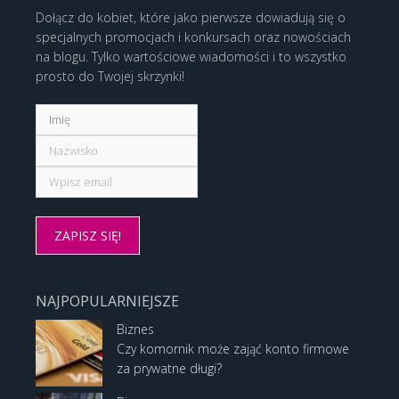
Dołącz do kobiet, które jako pierwsze dowiadują się o
specjalnych promocjach i konkursach oraz nowościach
na blogu. Tylko wartościowe wiadomości i to wszystko
prosto do Twojej skrzynki!
NAJPOPULARNIEJSZE
Biznes
Czy komornik może zająć konto firmowe
za prywatne długi?