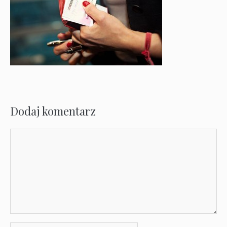
Dodaj komentarz
Komentarz