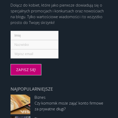
Dołącz do kobiet, które jako pierwsze dowiadują się o
specjalnych promocjach i konkursach oraz nowościach
na blogu. Tylko wartościowe wiadomości i to wszystko
prosto do Twojej skrzynki!
NAJPOPULARNIEJSZE
Biznes
Czy komornik może zająć konto firmowe
za prywatne długi?