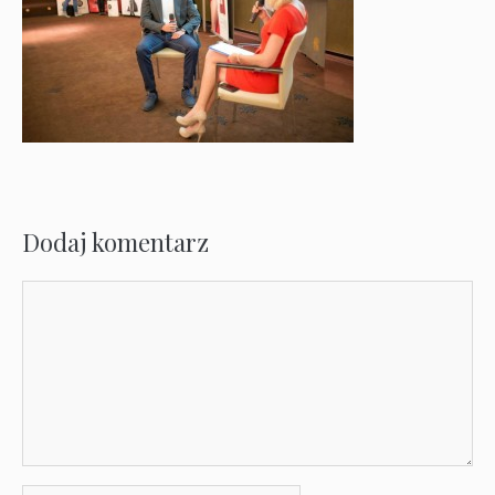
Dodaj komentarz
Komentarz