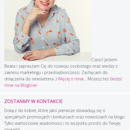
Cześć! Jestem
Beata i zapraszam Cię do rozwoju osobistego oraz wiedzy z
zakresu marketingu i przedsiębiorczości. Zachęcam do
dołączenia do newslettera :)
Więcej o mnie...
Możesz też
śledzić
mnie na Bloglovin
ZOSTAŃMY W KONTAKCIE
Dołącz do kobiet, które jako pierwsze dowiadują się o
specjalnych promocjach i konkursach oraz nowościach na blogu.
Tylko wartościowe wiadomości i to wszystko prosto do Twojej
skrzynki!