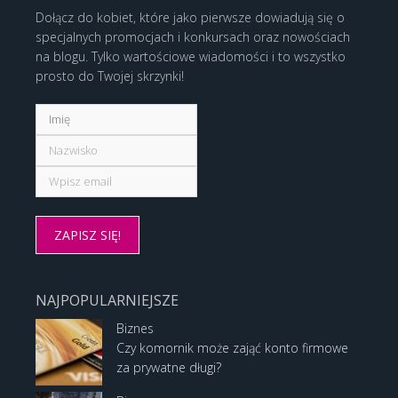
Dołącz do kobiet, które jako pierwsze dowiadują się o
specjalnych promocjach i konkursach oraz nowościach
na blogu. Tylko wartościowe wiadomości i to wszystko
prosto do Twojej skrzynki!
NAJPOPULARNIEJSZE
Biznes
Czy komornik może zająć konto firmowe
za prywatne długi?