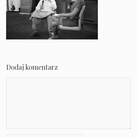
Dodaj komentarz
Komentarz