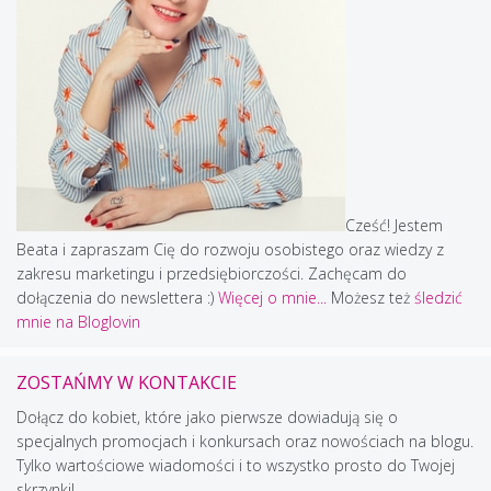
Cześć! Jestem
Beata i zapraszam Cię do rozwoju osobistego oraz wiedzy z
zakresu marketingu i przedsiębiorczości. Zachęcam do
dołączenia do newslettera :)
Więcej o mnie...
Możesz też
śledzić
mnie na Bloglovin
ZOSTAŃMY W KONTAKCIE
Dołącz do kobiet, które jako pierwsze dowiadują się o
specjalnych promocjach i konkursach oraz nowościach na blogu.
Tylko wartościowe wiadomości i to wszystko prosto do Twojej
skrzynki!