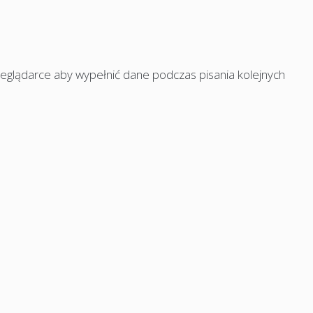
rzeglądarce aby wypełnić dane podczas pisania kolejnych