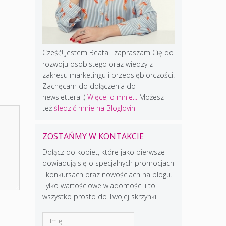
Cześć! Jestem Beata i zapraszam Cię do
rozwoju osobistego oraz wiedzy z
zakresu marketingu i przedsiębiorczości.
Zachęcam do dołączenia do
newslettera :)
Więcej o mnie...
Możesz
też
śledzić mnie na Bloglovin
ZOSTAŃMY W KONTAKCIE
Dołącz do kobiet, które jako pierwsze
dowiadują się o specjalnych promocjach
i konkursach oraz nowościach na blogu.
Tylko wartościowe wiadomości i to
wszystko prosto do Twojej skrzynki!