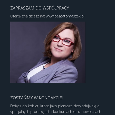
ZAPRASZAM DO WSPÓŁPRACY
Ofertę znajdziesz na:
www.beatatomaszek.pl
ZOSTAŃMY W KONTAKCIE!
Dołącz do kobiet, które jako pierwsze dowiadują się o
specjalnych promocjach i konkursach oraz nowościach