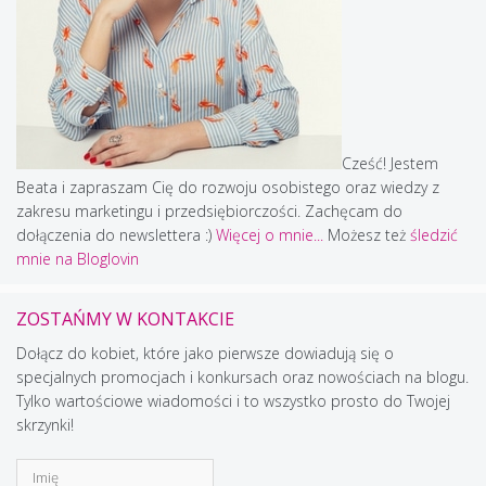
Cześć! Jestem
Beata i zapraszam Cię do rozwoju osobistego oraz wiedzy z
zakresu marketingu i przedsiębiorczości. Zachęcam do
dołączenia do newslettera :)
Więcej o mnie...
Możesz też
śledzić
mnie na Bloglovin
ZOSTAŃMY W KONTAKCIE
Dołącz do kobiet, które jako pierwsze dowiadują się o
specjalnych promocjach i konkursach oraz nowościach na blogu.
Tylko wartościowe wiadomości i to wszystko prosto do Twojej
skrzynki!