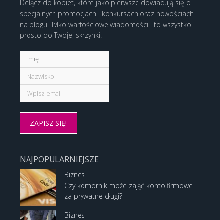
Dołącz do kobiet, które jako pierwsze dowiadują się o
specjalnych promocjach i konkursach oraz nowościach
na blogu. Tylko wartościowe wiadomości i to wszystko
prosto do Twojej skrzynki!
NAJPOPULARNIEJSZE
Biznes
Czy komornik może zająć konto firmowe
za prywatne długi?
Biznes