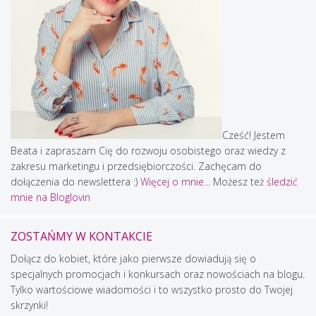
Cześć! Jestem
Beata i zapraszam Cię do rozwoju osobistego oraz wiedzy z
zakresu marketingu i przedsiębiorczości. Zachęcam do
dołączenia do newslettera :)
Więcej o mnie...
Możesz też
śledzić
mnie na Bloglovin
ZOSTAŃMY W KONTAKCIE
Dołącz do kobiet, które jako pierwsze dowiadują się o
specjalnych promocjach i konkursach oraz nowościach na blogu.
Tylko wartościowe wiadomości i to wszystko prosto do Twojej
skrzynki!