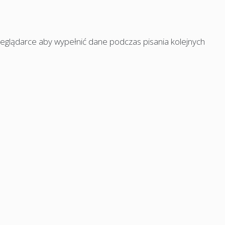
rzeglądarce aby wypełnić dane podczas pisania kolejnych