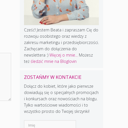
Cześć! Jestem Beata i zapraszam Cię do
rozwoju osobistego oraz wiedzy z
zakresu marketingu i przedsiębiorczości.
Zachęcam do dołączenia do
newslettera :)
Więcej o mnie...
Możesz
też
śledzić mnie na Bloglovin
ZOSTAŃMY W KONTAKCIE
Dołącz do kobiet, które jako pierwsze
dowiadują się o specjalnych promocjach
i konkursach oraz nowościach na blogu.
Tylko wartościowe wiadomości i to
wszystko prosto do Twojej skrzynki!