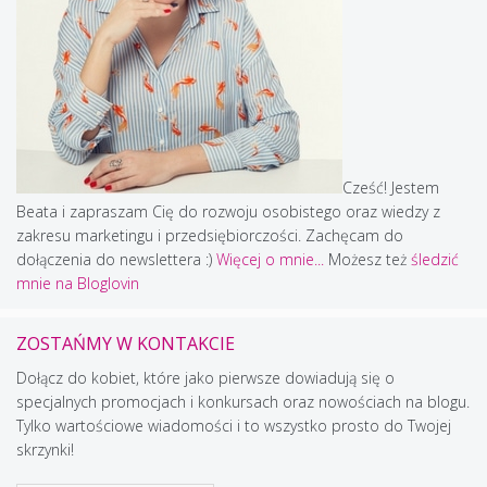
Cześć! Jestem
Beata i zapraszam Cię do rozwoju osobistego oraz wiedzy z
zakresu marketingu i przedsiębiorczości. Zachęcam do
dołączenia do newslettera :)
Więcej o mnie...
Możesz też
śledzić
mnie na Bloglovin
ZOSTAŃMY W KONTAKCIE
Dołącz do kobiet, które jako pierwsze dowiadują się o
specjalnych promocjach i konkursach oraz nowościach na blogu.
Tylko wartościowe wiadomości i to wszystko prosto do Twojej
skrzynki!