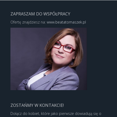
ZAPRASZAM DO WSPÓŁPRACY
Ofertę znajdziesz na:
www.beatatomaszek.pl
ZOSTAŃMY W KONTAKCIE!
Dołącz do kobiet, które jako pierwsze dowiadują się o