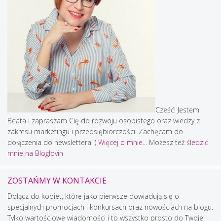
Cześć! Jestem
Beata i zapraszam Cię do rozwoju osobistego oraz wiedzy z
zakresu marketingu i przedsiębiorczości. Zachęcam do
dołączenia do newslettera :)
Więcej o mnie...
Możesz też
śledzić
mnie na Bloglovin
ZOSTAŃMY W KONTAKCIE
Dołącz do kobiet, które jako pierwsze dowiadują się o
specjalnych promocjach i konkursach oraz nowościach na blogu.
Tylko wartościowe wiadomości i to wszystko prosto do Twojej