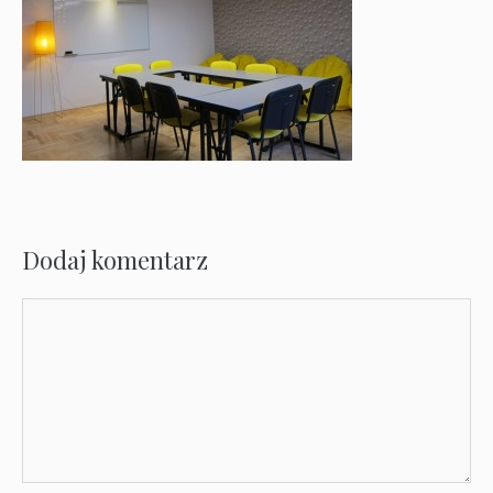
Dodaj komentarz
Komentarz