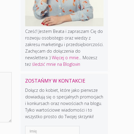
Cześć! Jestem Beata i zapraszam Cię do
rozwoju osobistego oraz wiedzy z
zakresu marketingu i przedsiębiorczości.
Zachęcam do dołączenia do
newslettera :)
Więcej o mnie...
Możesz
też
śledzić mnie na Bloglovin
ZOSTAŃMY W KONTAKCIE
Dołącz do kobiet, które jako pierwsze
dowiadują się o specjalnych promocjach
i konkursach oraz nowościach na blogu.
Tylko wartościowe wiadomości i to
wszystko prosto do Twojej skrzynki!