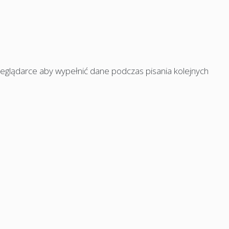
rzeglądarce aby wypełnić dane podczas pisania kolejnych