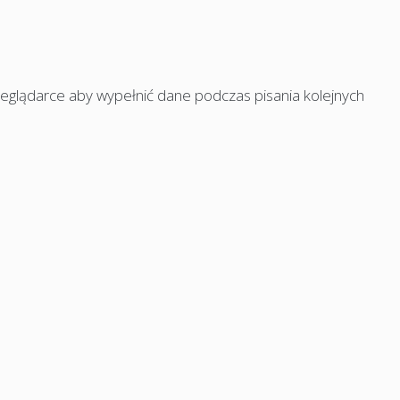
rzeglądarce aby wypełnić dane podczas pisania kolejnych