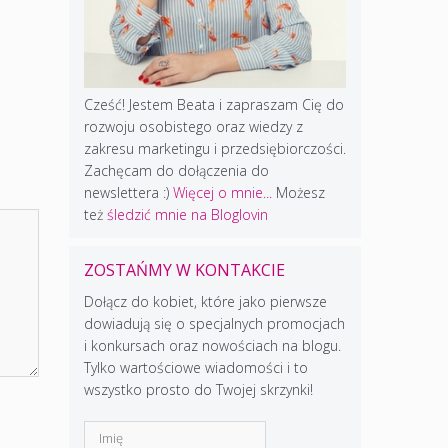
Cześć! Jestem Beata i zapraszam Cię do
rozwoju osobistego oraz wiedzy z
zakresu marketingu i przedsiębiorczości.
Zachęcam do dołączenia do
newslettera :)
Więcej o mnie...
Możesz
też
śledzić mnie na Bloglovin
ZOSTAŃMY W KONTAKCIE
Dołącz do kobiet, które jako pierwsze
dowiadują się o specjalnych promocjach
i konkursach oraz nowościach na blogu.
Tylko wartościowe wiadomości i to
wszystko prosto do Twojej skrzynki!