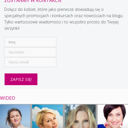
ZOSTAŃMY W KONTAKCIE
Dołącz do kobiet, które jako pierwsze dowiadują się o
specjalnych promocjach i konkursach oraz nowościach na blogu.
Tylko wartościowe wiadomości i to wszystko prosto do Twojej
skrzynki!
WIDEO