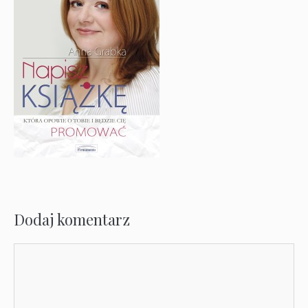
Dodaj komentarz
Komentarz