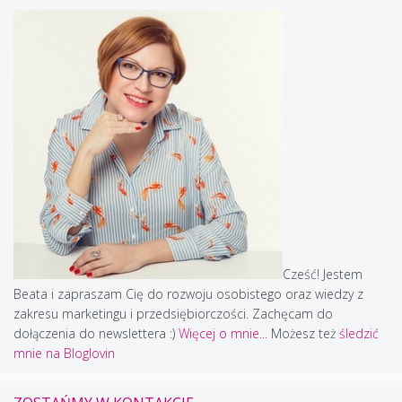
Cześć! Jestem
Beata i zapraszam Cię do rozwoju osobistego oraz wiedzy z
zakresu marketingu i przedsiębiorczości. Zachęcam do
dołączenia do newslettera :)
Więcej o mnie...
Możesz też
śledzić
mnie na Bloglovin