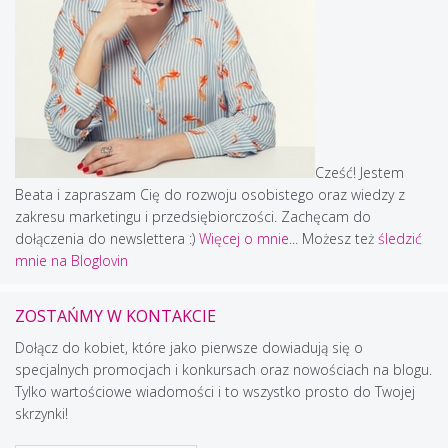
Cześć! Jestem
Beata i zapraszam Cię do rozwoju osobistego oraz wiedzy z
zakresu marketingu i przedsiębiorczości. Zachęcam do
dołączenia do newslettera :)
Więcej o mnie...
Możesz też
śledzić
mnie na Bloglovin
ZOSTAŃMY W KONTAKCIE
Dołącz do kobiet, które jako pierwsze dowiadują się o
specjalnych promocjach i konkursach oraz nowościach na blogu.
Tylko wartościowe wiadomości i to wszystko prosto do Twojej
skrzynki!