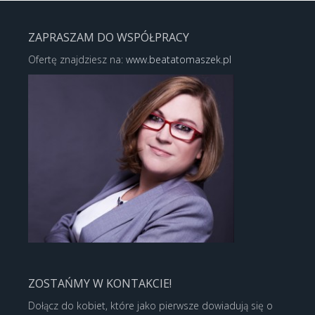
ZAPRASZAM DO WSPÓŁPRACY
Ofertę znajdziesz na:
www.beatatomaszek.pl
ZOSTAŃMY W KONTAKCIE!
Dołącz do kobiet, które jako pierwsze dowiadują się o