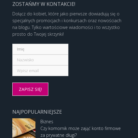
ZOSTAŃMY W KONTAKCIE!
Dołącz do kobiet, które jako pierwsze dowiadują się o
specjalnych promocjach i konkursach oraz nowościach
na blogu. Tylko wartościowe wiadomości i to wszystko
prosto do Twojej skrzynki!
NAJPOPULARNIEJSZE
Biznes
Czy komornik może zająć konto firmowe
za prywatne długi?