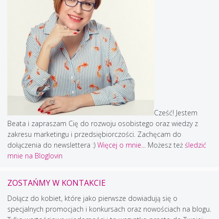
Cześć! Jestem
Beata i zapraszam Cię do rozwoju osobistego oraz wiedzy z
zakresu marketingu i przedsiębiorczości. Zachęcam do
dołączenia do newslettera :)
Więcej o mnie...
Możesz też
śledzić
mnie na Bloglovin
ZOSTAŃMY W KONTAKCIE
Dołącz do kobiet, które jako pierwsze dowiadują się o
specjalnych promocjach i konkursach oraz nowościach na blogu.