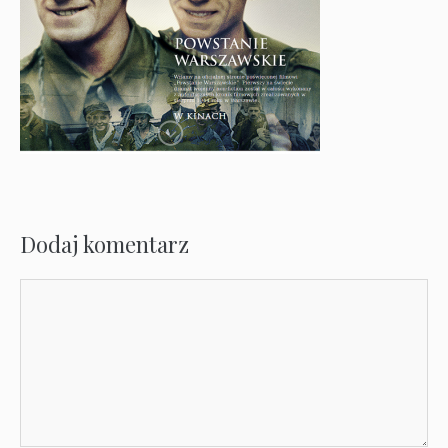
Dodaj komentarz
Komentarz