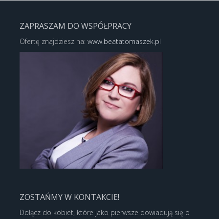
ZAPRASZAM DO WSPÓŁPRACY
Ofertę znajdziesz na:
www.beatatomaszek.pl
ZOSTAŃMY W KONTAKCIE!
Dołącz do kobiet, które jako pierwsze dowiadują się o