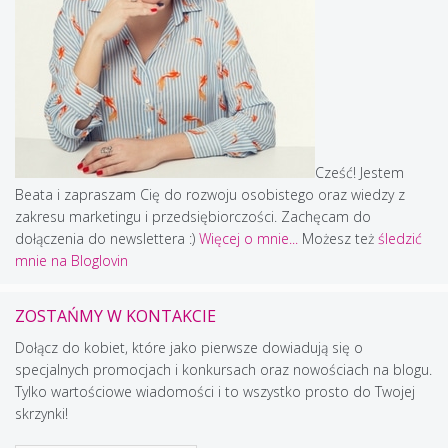
Cześć! Jestem
Beata i zapraszam Cię do rozwoju osobistego oraz wiedzy z
zakresu marketingu i przedsiębiorczości. Zachęcam do
dołączenia do newslettera :)
Więcej o mnie...
Możesz też
śledzić
mnie na Bloglovin
ZOSTAŃMY W KONTAKCIE
Dołącz do kobiet, które jako pierwsze dowiadują się o
specjalnych promocjach i konkursach oraz nowościach na blogu.
Tylko wartościowe wiadomości i to wszystko prosto do Twojej
skrzynki!