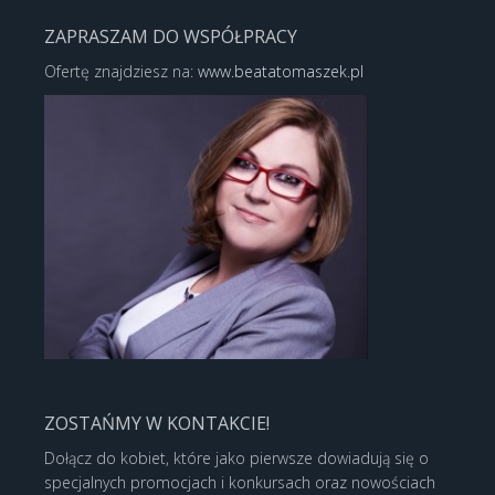
ZAPRASZAM DO WSPÓŁPRACY
Ofertę znajdziesz na:
www.beatatomaszek.pl
ZOSTAŃMY W KONTAKCIE!
Dołącz do kobiet, które jako pierwsze dowiadują się o
specjalnych promocjach i konkursach oraz nowościach