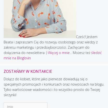
Cześć! Jestem
Beata i zapraszam Cię do rozwoju osobistego oraz wiedzy z
zakresu marketingu i przedsiębiorczości. Zachęcam do
dołączenia do newslettera :)
Więcej o mnie...
Możesz też
śledzić
mnie na Bloglovin
ZOSTAŃMY W KONTAKCIE
Dołącz do kobiet, które jako pierwsze dowiadują się o
specjalnych promocjach i konkursach oraz nowościach na blogu.
Tylko wartościowe wiadomości i to wszystko prosto do Twojej
skrzynki!