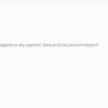
rzeglądarce aby wypełnić dane podczas pisania kolejnych