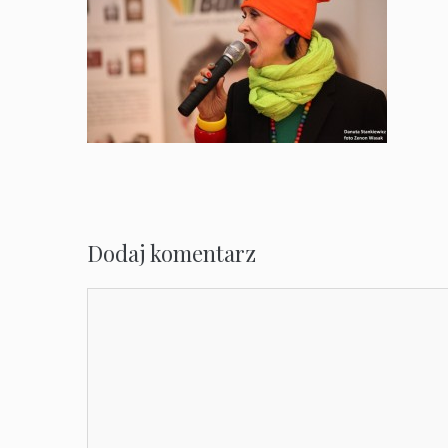
Dodaj komentarz
Komentarz