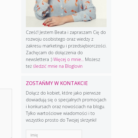
Cześć! Jestem Beata i zapraszam Cię do
rozwoju osobistego oraz wiedzy z
zakresu marketingu i przedsiębiorczości.
Zachęcam do dołączenia do
newslettera :)
Więcej o mnie...
Możesz
też
śledzić mnie na Bloglovin
ZOSTAŃMY W KONTAKCIE
Dołącz do kobiet, które jako pierwsze
dowiadują się o specjalnych promocjach
i konkursach oraz nowościach na blogu.
Tylko wartościowe wiadomości i to
wszystko prosto do Twojej skrzynki!