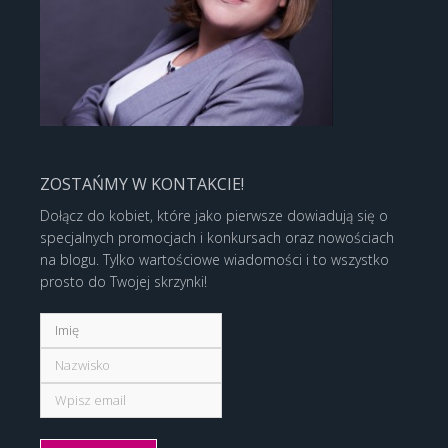
ZOSTAŃMY W KONTAKCIE!
Dołącz do kobiet, które jako pierwsze dowiadują się o
specjalnych promocjach i konkursach oraz nowościach
na blogu. Tylko wartościowe wiadomości i to wszystko
prosto do Twojej skrzynki!