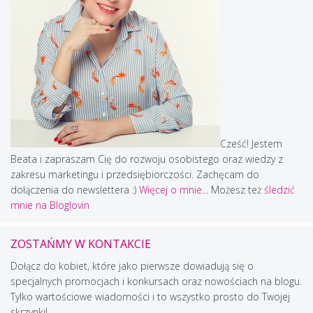
Cześć! Jestem
Beata i zapraszam Cię do rozwoju osobistego oraz wiedzy z
zakresu marketingu i przedsiębiorczości. Zachęcam do
dołączenia do newslettera :)
Więcej o mnie...
Możesz też
śledzić
mnie na Bloglovin
ZOSTAŃMY W KONTAKCIE
Dołącz do kobiet, które jako pierwsze dowiadują się o
specjalnych promocjach i konkursach oraz nowościach na blogu.
Tylko wartościowe wiadomości i to wszystko prosto do Twojej
skrzynki!