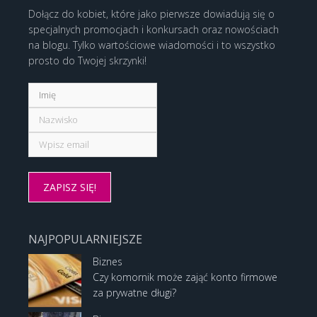
Dołącz do kobiet, które jako pierwsze dowiadują się o
specjalnych promocjach i konkursach oraz nowościach
na blogu. Tylko wartościowe wiadomości i to wszystko
prosto do Twojej skrzynki!
NAJPOPULARNIEJSZE
Biznes
Czy komornik może zająć konto firmowe
za prywatne długi?