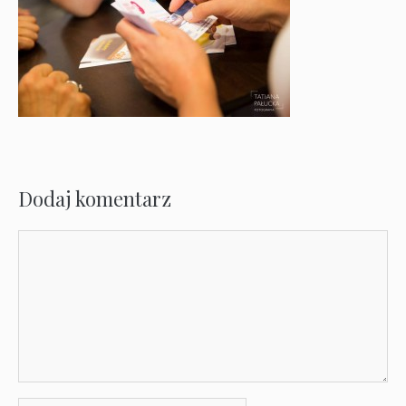
Dodaj komentarz
Komentarz