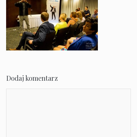
Dodaj komentarz
Komentarz