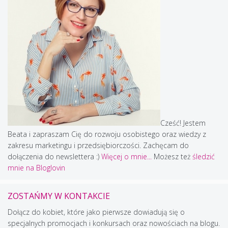
Cześć! Jestem
Beata i zapraszam Cię do rozwoju osobistego oraz wiedzy z
zakresu marketingu i przedsiębiorczości. Zachęcam do
dołączenia do newslettera :)
Więcej o mnie...
Możesz też
śledzić
mnie na Bloglovin
ZOSTAŃMY W KONTAKCIE
Dołącz do kobiet, które jako pierwsze dowiadują się o
specjalnych promocjach i konkursach oraz nowościach na blogu.