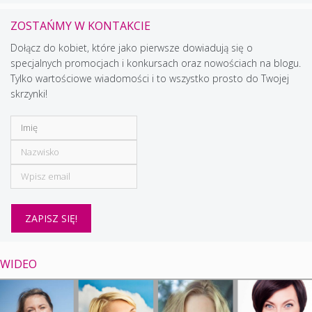
ZOSTAŃMY W KONTAKCIE
Dołącz do kobiet, które jako pierwsze dowiadują się o
specjalnych promocjach i konkursach oraz nowościach na blogu.
Tylko wartościowe wiadomości i to wszystko prosto do Twojej
skrzynki!
WIDEO