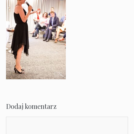
Dodaj komentarz
Komentarz