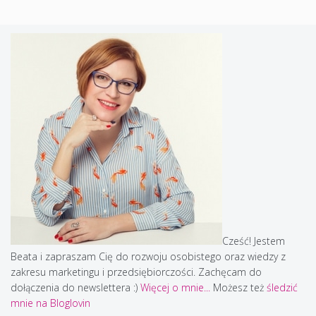
Cześć! Jestem
Beata i zapraszam Cię do rozwoju osobistego oraz wiedzy z
zakresu marketingu i przedsiębiorczości. Zachęcam do
dołączenia do newslettera :)
Więcej o mnie...
Możesz też
śledzić
mnie na Bloglovin