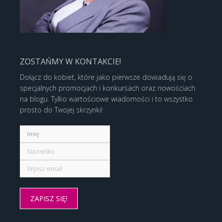
ZOSTAŃMY W KONTAKCIE!
Dołącz do kobiet, które jako pierwsze dowiadują się o
specjalnych promocjach i konkursach oraz nowościach
na blogu. Tylko wartościowe wiadomości i to wszystko
prosto do Twojej skrzynki!