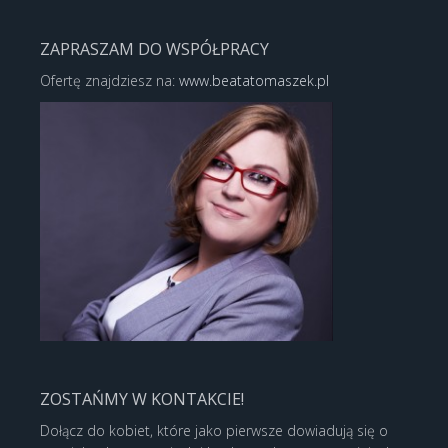
ZAPRASZAM DO WSPÓŁPRACY
Ofertę znajdziesz na:
www.beatatomaszek.pl
ZOSTAŃMY W KONTAKCIE!
Dołącz do kobiet, które jako pierwsze dowiadują się o