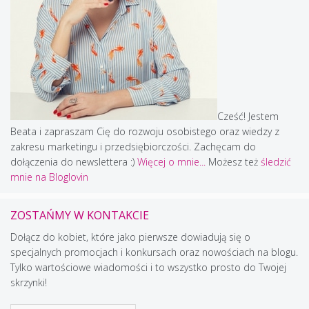
Cześć! Jestem
Beata i zapraszam Cię do rozwoju osobistego oraz wiedzy z
zakresu marketingu i przedsiębiorczości. Zachęcam do
dołączenia do newslettera :)
Więcej o mnie...
Możesz też
śledzić
mnie na Bloglovin
ZOSTAŃMY W KONTAKCIE
Dołącz do kobiet, które jako pierwsze dowiadują się o
specjalnych promocjach i konkursach oraz nowościach na blogu.
Tylko wartościowe wiadomości i to wszystko prosto do Twojej
skrzynki!