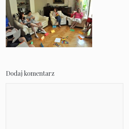
Dodaj komentarz
Komentarz