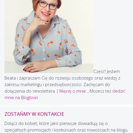
Cześć! Jestem
Beata i zapraszam Cię do rozwoju osobistego oraz wiedzy z
zakresu marketingu i przedsiębiorczości. Zachęcam do
dołączenia do newslettera :)
Więcej o mnie...
Możesz też
śledzić
mnie na Bloglovin
ZOSTAŃMY W KONTAKCIE
Dołącz do kobiet, które jako pierwsze dowiadują się o
specjalnych promocjach i konkursach oraz nowościach na blogu.