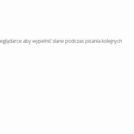
rzeglądarce aby wypełnić dane podczas pisania kolejnych