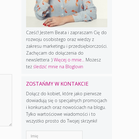
Cześć! Jestem Beata i zapraszam Cię do
rozwoju osobistego oraz wiedzy z
zakresu marketingu i przedsiębiorczości.
Zachęcam do dołączenia do
newslettera :)
Więcej o mnie...
Możesz
też
śledzić mnie na Bloglovin
ZOSTAŃMY W KONTAKCIE
Dołącz do kobiet, które jako pierwsze
dowiadują się o specjalnych promocjach
i konkursach oraz nowościach na blogu.
Tylko wartościowe wiadomości i to
wszystko prosto do Twojej skrzynki!