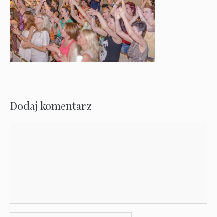
Dodaj komentarz
Komentarz