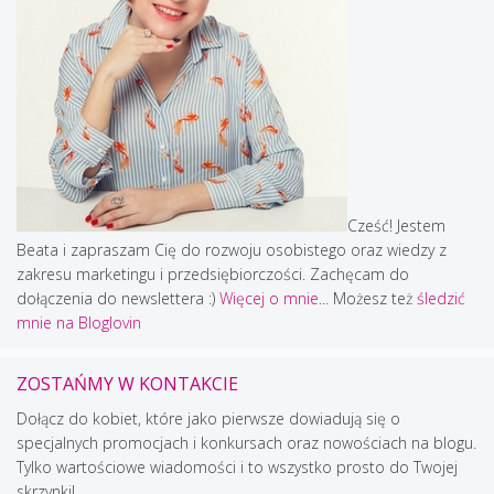
Cześć! Jestem
Beata i zapraszam Cię do rozwoju osobistego oraz wiedzy z
zakresu marketingu i przedsiębiorczości. Zachęcam do
dołączenia do newslettera :)
Więcej o mnie...
Możesz też
śledzić
mnie na Bloglovin
ZOSTAŃMY W KONTAKCIE
Dołącz do kobiet, które jako pierwsze dowiadują się o
specjalnych promocjach i konkursach oraz nowościach na blogu.
Tylko wartościowe wiadomości i to wszystko prosto do Twojej
skrzynki!