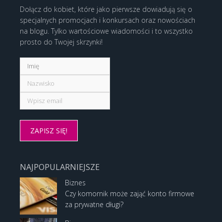
Dołącz do kobiet, które jako pierwsze dowiadują się o
specjalnych promocjach i konkursach oraz nowościach
na blogu. Tylko wartościowe wiadomości i to wszystko
prosto do Twojej skrzynki!
NAJPOPULARNIEJSZE
Biznes
Czy komornik może zająć konto firmowe
za prywatne długi?