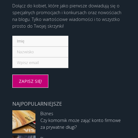
Dołącz do kobiet, które jako pierwsze dowiadują się o
specjalnych promocjach i konkursach oraz nowościach
na blogu. Tylko wartościowe wiadomości i to wszystko
prosto do Twojej skrzynki!
NAJPOPULARNIEJSZE
Biznes
Czy komornik może zająć konto firmowe
za prywatne długi?