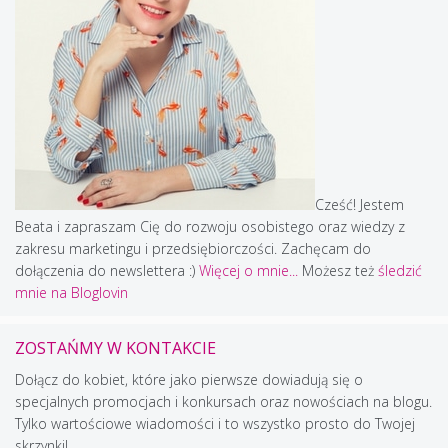
Cześć! Jestem
Beata i zapraszam Cię do rozwoju osobistego oraz wiedzy z
zakresu marketingu i przedsiębiorczości. Zachęcam do
dołączenia do newslettera :)
Więcej o mnie...
Możesz też
śledzić
mnie na Bloglovin
ZOSTAŃMY W KONTAKCIE
Dołącz do kobiet, które jako pierwsze dowiadują się o
specjalnych promocjach i konkursach oraz nowościach na blogu.
Tylko wartościowe wiadomości i to wszystko prosto do Twojej
skrzynki!