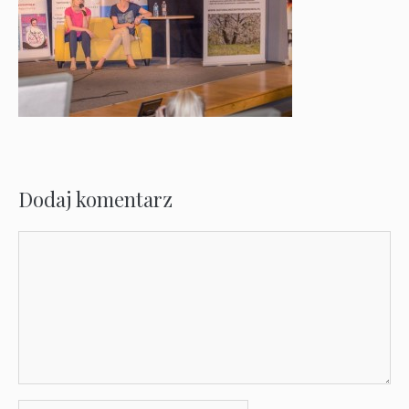
Dodaj komentarz
Komentarz