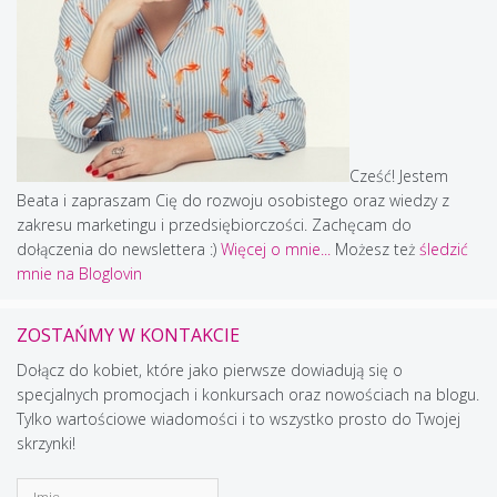
Cześć! Jestem
Beata i zapraszam Cię do rozwoju osobistego oraz wiedzy z
zakresu marketingu i przedsiębiorczości. Zachęcam do
dołączenia do newslettera :)
Więcej o mnie...
Możesz też
śledzić
mnie na Bloglovin
ZOSTAŃMY W KONTAKCIE
Dołącz do kobiet, które jako pierwsze dowiadują się o
specjalnych promocjach i konkursach oraz nowościach na blogu.
Tylko wartościowe wiadomości i to wszystko prosto do Twojej
skrzynki!