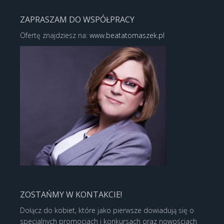
ZAPRASZAM DO WSPÓŁPRACY
Ofertę znajdziesz na:
www.beatatomaszek.pl
ZOSTAŃMY W KONTAKCIE!
Dołącz do kobiet, które jako pierwsze dowiadują się o
specjalnych promocjach i konkursach oraz nowościach