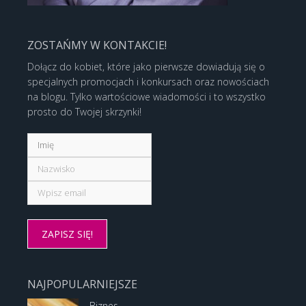
ZOSTAŃMY W KONTAKCIE!
Dołącz do kobiet, które jako pierwsze dowiadują się o
specjalnych promocjach i konkursach oraz nowościach
na blogu. Tylko wartościowe wiadomości i to wszystko
prosto do Twojej skrzynki!
NAJPOPULARNIEJSZE
Biznes