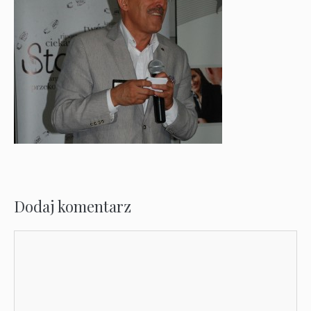
Dodaj komentarz
Komentarz