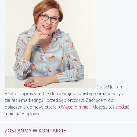
Cześć! Jestem
Beata i zapraszam Cię do rozwoju osobistego oraz wiedzy z
zakresu marketingu i przedsiębiorczości. Zachęcam do
dołączenia do newslettera :)
Więcej o mnie...
Możesz też
śledzić
mnie na Bloglovin
ZOSTAŃMY W KONTAKCIE