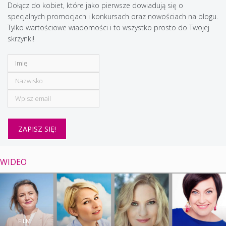
Dołącz do kobiet, które jako pierwsze dowiadują się o
specjalnych promocjach i konkursach oraz nowościach na blogu.
Tylko wartościowe wiadomości i to wszystko prosto do Twojej
skrzynki!
WIDEO
FILM