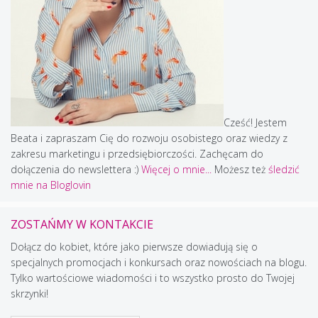
Cześć! Jestem
Beata i zapraszam Cię do rozwoju osobistego oraz wiedzy z
zakresu marketingu i przedsiębiorczości. Zachęcam do
dołączenia do newslettera :)
Więcej o mnie...
Możesz też
śledzić
mnie na Bloglovin
ZOSTAŃMY W KONTAKCIE
Dołącz do kobiet, które jako pierwsze dowiadują się o
specjalnych promocjach i konkursach oraz nowościach na blogu.
Tylko wartościowe wiadomości i to wszystko prosto do Twojej
skrzynki!