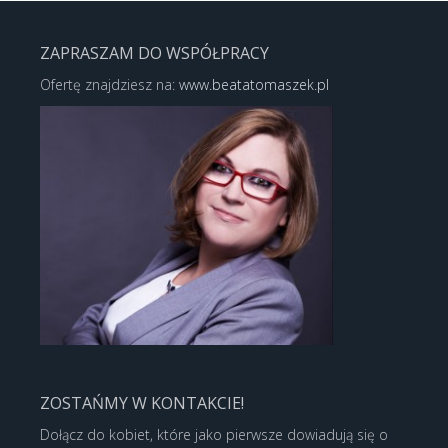
ZAPRASZAM DO WSPÓŁPRACY
Ofertę znajdziesz na:
www.beatatomaszek.pl
ZOSTAŃMY W KONTAKCIE!
Dołącz do kobiet, które jako pierwsze dowiadują się o