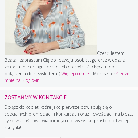
Cześć! Jestem
Beata i zapraszam Cię do rozwoju osobistego oraz wiedzy z
zakresu marketingu i przedsiębiorczości. Zachęcam do
dołączenia do newslettera :)
Więcej o mnie...
Możesz też
śledzić
mnie na Bloglovin
ZOSTAŃMY W KONTAKCIE
Dołącz do kobiet, które jako pierwsze dowiadują się o
specjalnych promocjach i konkursach oraz nowościach na blogu.
Tylko wartościowe wiadomości i to wszystko prosto do Twojej
skrzynki!