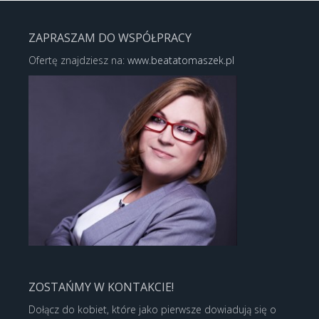
ZAPRASZAM DO WSPÓŁPRACY
Ofertę znajdziesz na:
www.beatatomaszek.pl
ZOSTAŃMY W KONTAKCIE!
Dołącz do kobiet, które jako pierwsze dowiadują się o