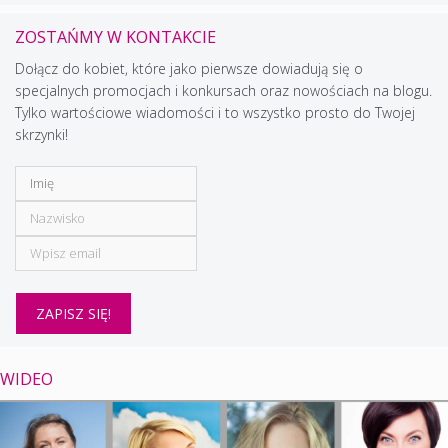
ZOSTAŃMY W KONTAKCIE
Dołącz do kobiet, które jako pierwsze dowiadują się o
specjalnych promocjach i konkursach oraz nowościach na blogu.
Tylko wartościowe wiadomości i to wszystko prosto do Twojej
skrzynki!
WIDEO