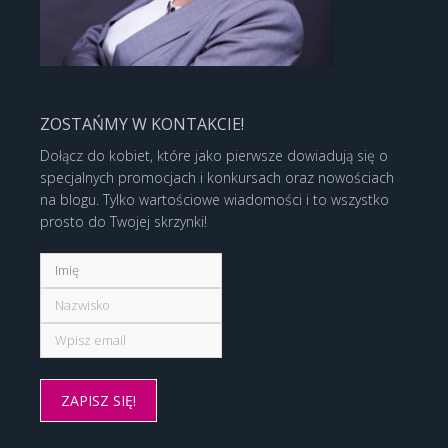
ZOSTAŃMY W KONTAKCIE!
Dołącz do kobiet, które jako pierwsze dowiadują się o
specjalnych promocjach i konkursach oraz nowościach
na blogu. Tylko wartościowe wiadomości i to wszystko
prosto do Twojej skrzynki!