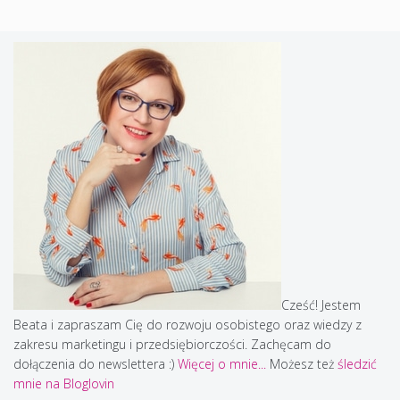
Cześć! Jestem
Beata i zapraszam Cię do rozwoju osobistego oraz wiedzy z
zakresu marketingu i przedsiębiorczości. Zachęcam do
dołączenia do newslettera :)
Więcej o mnie...
Możesz też
śledzić
mnie na Bloglovin