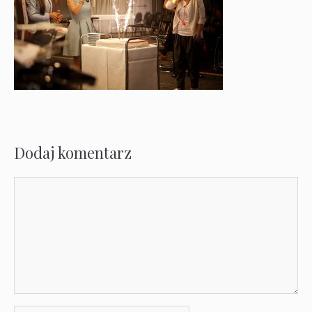
Dodaj komentarz
Komentarz