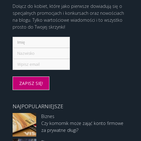
Dołącz do kobiet, które jako pierwsze dowiadują się o
specjalnych promocjach i konkursach oraz nowościach
na blogu. Tylko wartościowe wiadomości i to wszystko
prosto do Twojej skrzynki!
NAJPOPULARNIEJSZE
Biznes
Czy komornik może zająć konto firmowe
za prywatne długi?