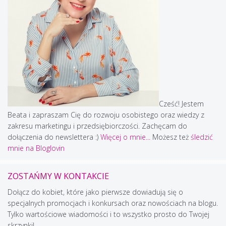
Cześć! Jestem
Beata i zapraszam Cię do rozwoju osobistego oraz wiedzy z
zakresu marketingu i przedsiębiorczości. Zachęcam do
dołączenia do newslettera :)
Więcej o mnie...
Możesz też
śledzić
mnie na Bloglovin
ZOSTAŃMY W KONTAKCIE
Dołącz do kobiet, które jako pierwsze dowiadują się o
specjalnych promocjach i konkursach oraz nowościach na blogu.
Tylko wartościowe wiadomości i to wszystko prosto do Twojej
skrzynki!